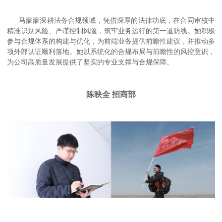
马蒙蒙深耕法务合规领域，凭借深厚的法律功底，在合同审核中
精准识别风险、严谨控制风险，筑牢业务运行的第一道防线。她积极
参与合规体系的构建与优化，为前端业务提供前瞻性建议，并推动多
项外部认证顺利落地。她以系统化的合规布局与前瞻性的风控意识，
为公司高质量发展提供了坚实的专业支撑与合规保障。
陈映全 招商部