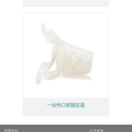
一次性口腔固定器
搜索本站
社交媒体