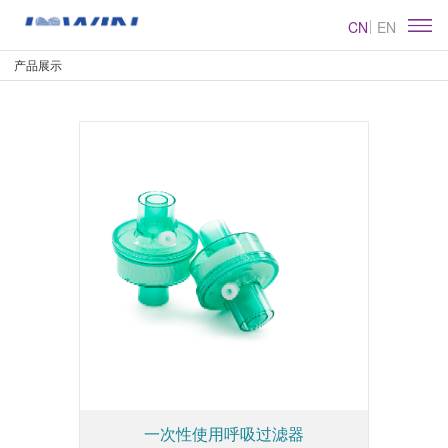
CN
EN
产品展示
一次性使用呼吸过滤器